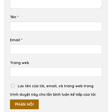
Tên
*
Email
*
Trang web
Lưu tên của tôi, email, và trang web trong
trình duyệt này cho lần bình luận kế tiếp của tôi.