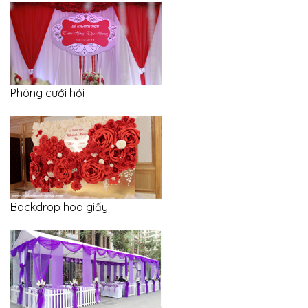
Phông cưới hỏi
Backdrop hoa giấy