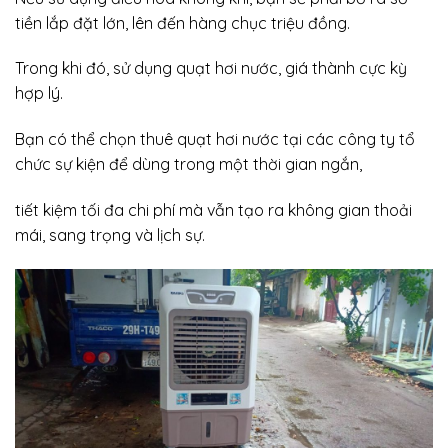
tiền lắp đặt lớn, lên đến hàng chục triệu đồng.
Trong khi đó, sử dụng quạt hơi nước, giá thành cực kỳ
hợp lý.
Bạn có thể chọn thuê quạt hơi nước tại các công ty tổ
chức sự kiện để dùng trong một thời gian ngắn,
tiết kiệm tối đa chi phí mà vẫn tạo ra không gian thoải
mái, sang trọng và lịch sự.