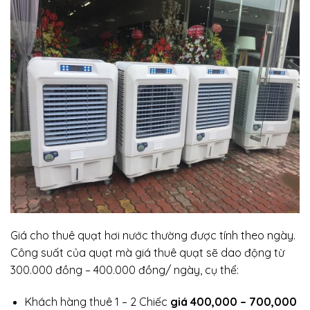
Giá cho thuê quạt hơi nước thường được tính theo ngày.
Công suất của quạt mà giá thuê quạt sẽ dao động từ
300.000 đồng – 400.000 đồng/ ngày, cụ thể:
Khách hàng thuê 1 – 2 Chiếc
giá 400,000 – 700,000