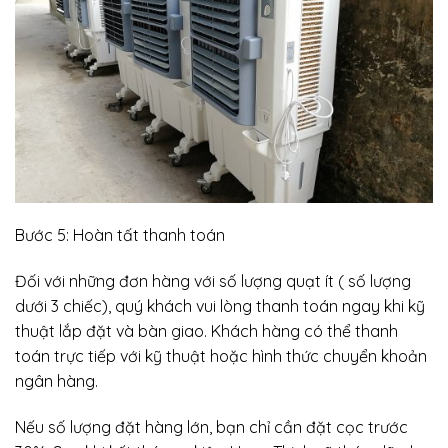
Bước 5: Hoàn tất thanh toán
Đối với những đơn hàng với số lượng quạt ít ( số lượng
dưới 3 chiếc), quý khách vui lòng thanh toán ngay khi kỹ
thuật lắp đặt và bàn giao. Khách hàng có thể thanh
toán trực tiếp với kỹ thuật hoặc hình thức chuyển khoản
ngân hàng.
Nếu số lượng đặt hàng lớn, bạn chỉ cần đặt cọc trước