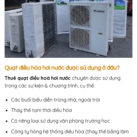
Quạt điều hòa hơi nước được sử dụng ở đâu?
Thuê quạt điều hoà hơi nước
chuyên được sử dụng
trong các sự kiện & chương trình, cụ thể:
Các buổi biểu diễn trong nhà, ngoài trời
Thay thế tạm thời điều hòa
Có riêng loại sử dụng văn phòng trường học
Công ty hỏng hệ thống điều hòa (thay thế bằng làm