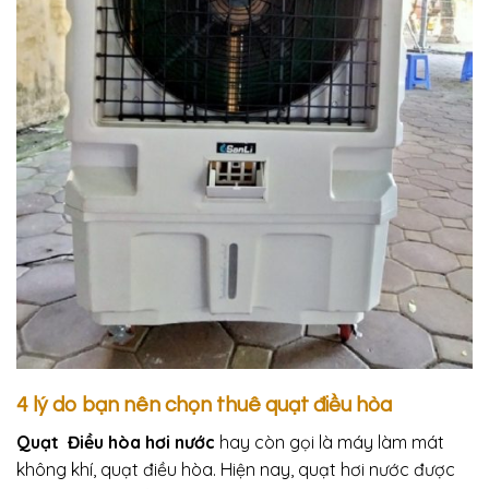
4 lý do bạn nên chọn thuê quạt điều hòa
Quạt Điều hòa hơi nước
hay còn gọi là máy làm mát
không khí, quạt điều hòa. Hiện nay, quạt hơi nước được