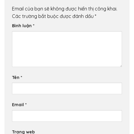
Email của bạn sẽ không được hiển thị công khai.
Các trường bắt buộc được đánh dấu
*
Bình luận
*
Tên
*
Email
*
Trang web