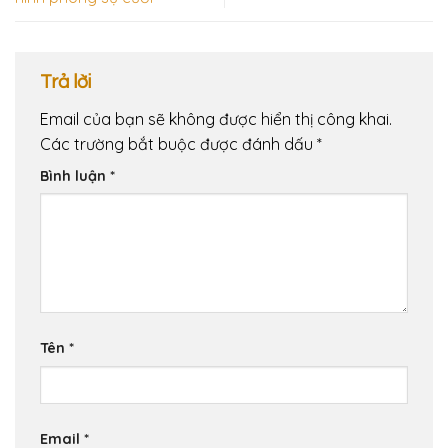
Trả lời
Email của bạn sẽ không được hiển thị công khai.
Các trường bắt buộc được đánh dấu
*
Bình luận
*
Tên
*
Email
*