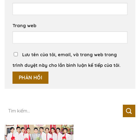
Trang web
Lưu tên của tôi, email, và trang web trong
trình duyệt này cho lần bình luận kế tiếp của tôi.
Tìm
kiếm: