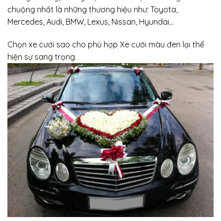
chuộng nhất là những thương hiệu như: Toyota,
Mercedes, Audi, BMW, Lexus, Nissan, Hyundai…
Chọn xe cưới sao cho phù hợp Xe cưới màu đen lại thể
hiện sự sang trọng.