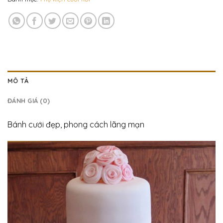
MÔ TẢ
ĐÁNH GIÁ (0)
Bánh cưới đẹp, phong cách lãng mạn