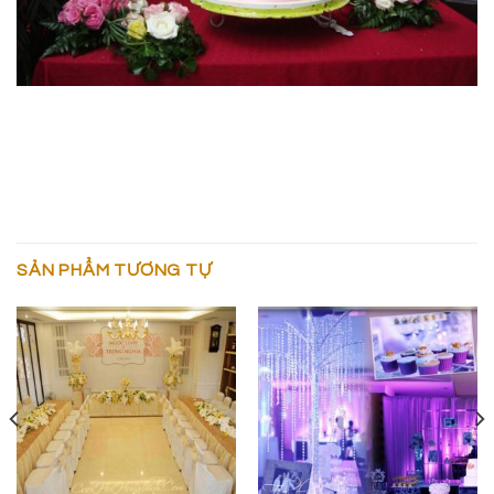
SẢN PHẨM TƯƠNG TỰ