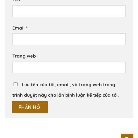
Email
*
Trang web
Lưu tên của tôi, email, và trang web trong
trình duyệt này cho lần bình luận kế tiếp của tôi.
Tìm