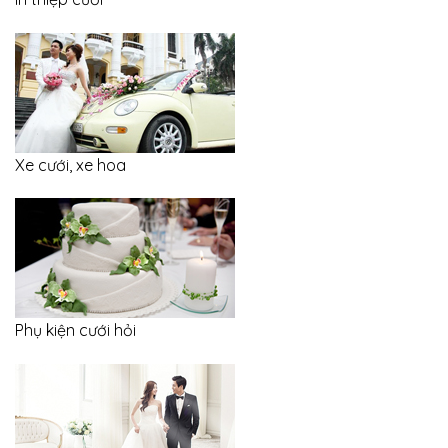
Xe cưới, xe hoa
Phụ kiện cưới hỏi