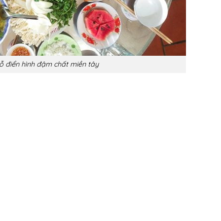
 điển hình đậm chất miền tây