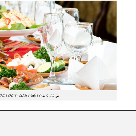
đơn đám cưới miền nam có gì