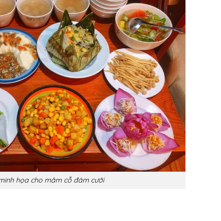
minh họa cho mâm cỗ đám cưới