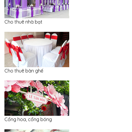
Cho thuê nhà bạt
Cho thuê bàn ghế
Cổng hoa, cổng bóng