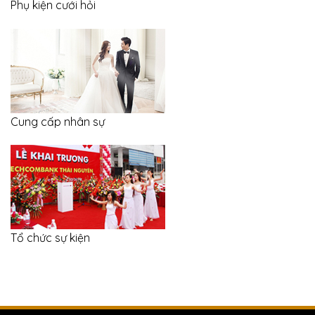
Phụ kiện cưới hỏi
Cung cấp nhân sự
Tổ chức sự kiện