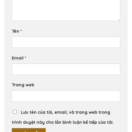
Tên
*
Email
*
Trang web
Lưu tên của tôi, email, và trang web trong
trình duyệt này cho lần bình luận kế tiếp của tôi.