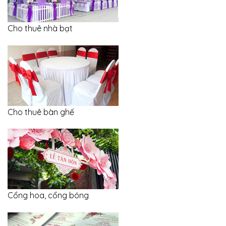
Cho thuê nhà bạt
Cho thuê bàn ghế
Cổng hoa, cổng bóng