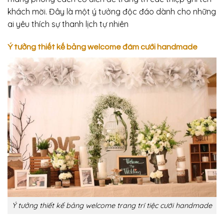
khách mời. Đây là một ý tưởng độc đáo dành cho những
ai yêu thích sự thanh lịch tự nhiên
Ý tưởng thiết kế bảng
welcome đám cưới handmade
Ý tưởng thiết kế bảng welcome trang trí tiệc cưới handmade