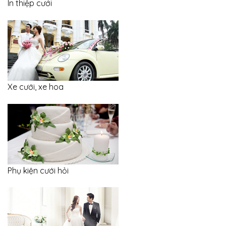
In thiệp cưới
Xe cưới, xe hoa
Phụ kiện cưới hỏi