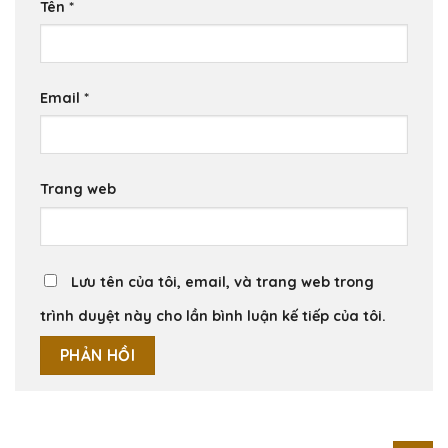
Tên
*
Email
*
Trang web
Lưu tên của tôi, email, và trang web trong
trình duyệt này cho lần bình luận kế tiếp của tôi.